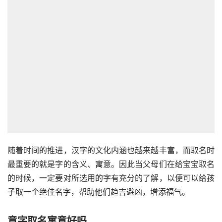
随着时间的推进，汉字的文化内涵也越来越丰富，而取名时
最重要的就是字的含义、寓意。因此当父母们在给宝宝取名
的时候，一定要对所选用的字有充分的了解，以便可以给孩
子取一个绝佳名字，帮助他们趋吉避凶，增添福气。
意字取名寓意好吗