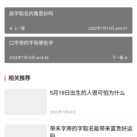
辰字取名的寓意好吗
上一篇
2022年7月10日 am4:31
口字旁的字有哪些字
2022年7月10日 am4:34
下一篇
相关推荐
5月19日出生的人很可怕为什么
2022年7月24日
带禾字旁的字取名能带来富贵好运
吗