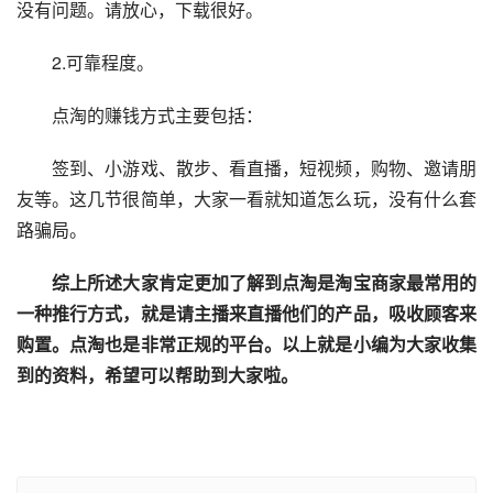
没有问题。请放心，下载很好。
　　2.可靠程度。
　　点淘的赚钱方式主要包括：
　　签到、小游戏、散步、看直播，短视频，购物、邀请朋
友等。这几节很简单，大家一看就知道怎么玩，没有什么套
路骗局。
　综上所述大家肯定更加了解到点淘是淘宝商家最常用的
一种推行方式，就是请主播来直播他们的产品，吸收顾客来
购置。点淘也是非常正规的平台。以上就是小编为大家收集
到的资料，希望可以帮助到大家啦。