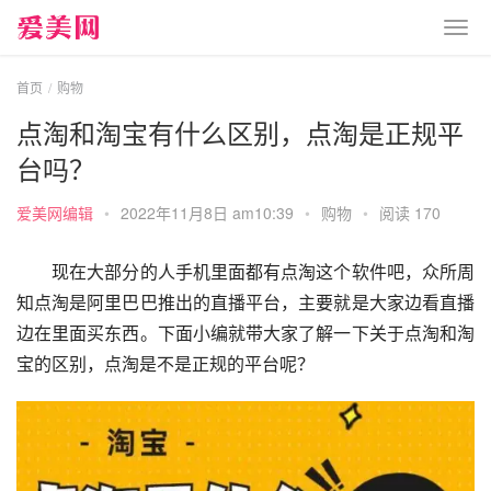
首页
购物
点淘和淘宝有什么区别，点淘是正规平
台吗？
爱美网编辑
•
2022年11月8日 am10:39
•
购物
•
阅读 170
　　现在大部分的人手机里面都有点淘这个软件吧，众所周
知点淘是阿里巴巴推出的直播平台，主要就是大家边看直播
边在里面买东西。下面小编就带大家了解一下关于点淘和淘
宝的区别，点淘是不是正规的平台呢？