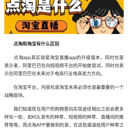
　点淘和淘宝有什么区别
　　点淘app其实就是淘宝直播app的升级版本，同时也是
表示者，阿里巴巴在向短视频平台的开始做尝试，同时也表
示在阿里巴巴在未来对于电商行业电商发力方向。
　　在淘宝平台，内容化是淘宝未来必须也是最重要的一个
战略版块。
　　我们知道现在用户的购物意向实现途径相比之前会更多
样化一些，如KOL发布的种草、短视频的种草、直播间的推
荐等等。而点淘APP要做到的是，在这些渠道给用户种草之