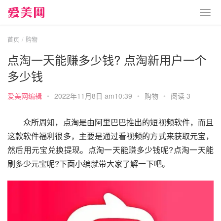
首页
购物
点淘一天能赚多少钱? 点淘新用户一个
多少钱
爱美网编辑
•
2022年11月8日 am10:39
•
购物
•
阅读 3
　　众所周知，点淘是由阿里巴巴推出的短视频软件，而且
这款软件福利很多，主要是通过看视频的方式来获取元宝，
然后用元宝兑换提现。点淘一天能赚多少钱呢?点淘一天能
刷多少元宝呢?下面小编就带大家了解一下吧。