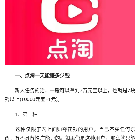
　一、点淘一天能赚多少钱
　　新人任务的话，一般可以拿到7万元宝以上，也就是7块
钱以上(10000元宝=1元)。
　　1、第一种
　　这种仅限于去上面赚零花钱的用户，自己不买任何东
西，有不具备推广能力的。如果你是这种用户，那么就只能