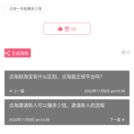
点淘一天能赚多少钱
赞
(0)
0
生成海报
点淘和淘宝有什么区别，点淘是正规平台吗？
上一篇
2022年11月8日 am10:39
点淘邀请新人可以赚多少钱，邀请新人的流程
2022年11月8日 am10:39
下一篇