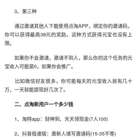
　　3、第三种
　　通过邀请其他人下载使用点淘APP，绑定你的邀请码，
你可以获得最高38元的奖励。这种方式获得元宝也没有上
限。
　　如果你不会邀请，邀请不到人，那么你的这个任务的元
宝收入可能是0，如果你会推广。
　　比如微信好友很多，你可能每天的元宝收入就有几十
万，一天就能提现好几次了。
　二、点淘新用户一个多少钱
　　1、淘特app：财神到、天天领现金(7人100)
　　2、抖音极速版：邀新人填写邀请码(15-35不等)