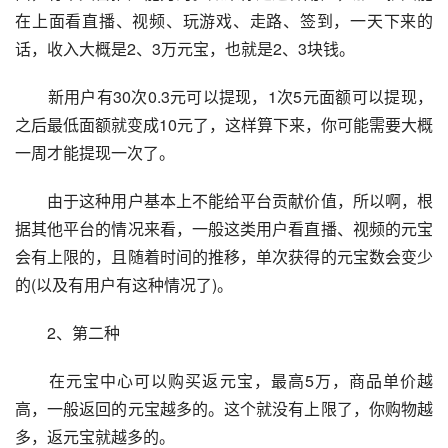
在上面看直播、视频、玩游戏、走路、签到，一天下来的
话，收入大概是2、3万元宝，也就是2、3块钱。
　　新用户有30次0.3元可以提现，1次5元面额可以提现，
之后最低面额就变成10元了，这样算下来，你可能需要大概
一周才能提现一次了。
　　由于这种用户基本上不能给平台贡献价值，所以啊，根
据其他平台的情况来看，一般这类用户看直播、视频的元宝
会有上限的，且随着时间的推移，单次获得的元宝数会变少
的(以及有用户有这种情况了)。
　　2、第二种
　　在元宝中心可以购买返元宝，最高5万，商品单价越
高，一般返回的元宝越多的。这个就没有上限了，你购物越
多，返元宝就越多的。