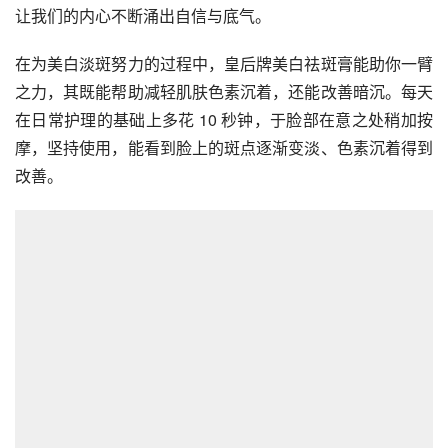
让我们的内心不断涌出自信与底气。
在为美白淡斑努力的过程中，皇后牌美白祛斑膏能助你一臂
之力，其既能帮助减轻肌肤色素沉着，还能改善暗沉。每天
在日常护理的基础上多花 10 秒钟，于脸部在意之处稍加按
摩，坚持使用，能看到脸上的斑点逐渐变淡、色素沉着得到
改善。