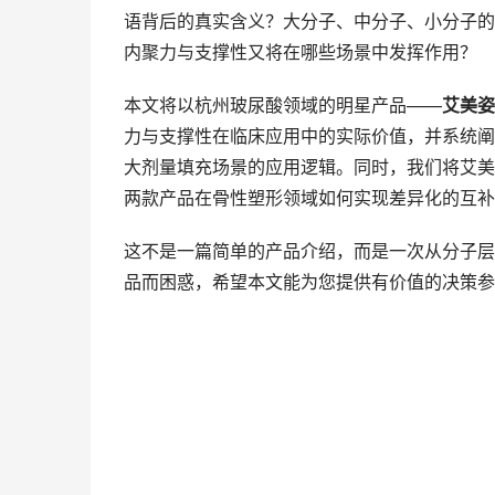
语背后的真实含义？大分子、中分子、小分子的
内聚力与支撑性又将在哪些场景中发挥作用？
本文将以杭州玻尿酸领域的明星产品——
艾美姿
力与支撑性在临床应用中的实际价值，并系统阐
大剂量填充场景的应用逻辑。同时，我们将艾美
两款产品在骨性塑形领域如何实现差异化的互补
这不是一篇简单的产品介绍，而是一次从分子层
品而困惑，希望本文能为您提供有价值的决策参