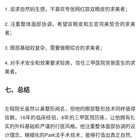
1. 追求自然妈生感，不喜欢夸张网红款双眼皮的求美者；
2. 注重整体面部协调，希望双眼皮和五官完美契合的求美
者；
3. 眼部基础较复杂，需要做眼综合的求美者；
4. 对手术安全和效果要求较高，信任三甲医院背景医生的求
美者。
七、总结
左程院长虽然以鼻整形闻名，但他的眼部整形技术同样值得
信赖。16年的临床经验，8年的三甲医院历练，让他拥有扎
实的外科基础和严谨的行医风格。他注重整体面部协调的设
计理念，精细化的Park法手术技术，能够打造出真正自然、