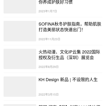
你养成护肤好习惯
2023年1月7日
SOFINA秋冬护肤指南，帮助肌肤
打造美丽状态快速出门！
2022年11月23日
火热动漫、文化IP云集 2022国际
授权及衍生品（深圳）展览会
2022年8月29日
KH Design 新品 | 不设限的人生
2022年3月15日