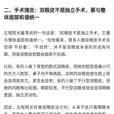
二、手术理念：双眼皮不是独立手术，要与整
体面部和谐统一
左程院长最常说的一句话是：”双眼皮不是独立手术，它要
与整体面部和谐统一。”在他看来，很多人做双眼皮手术后
觉得”不好看”、”不自然”，并不是双眼皮本身的形态有问
题，而是双眼皮和整体面部不协调。
比如，有的人做了很宽的欧式双眼皮，但她的脸型是偏小巧
的东方人脸型，鼻子也不够高挺，这样的双眼皮放在脸上就
会显得很突兀，甚至会显老；有的人做了平行型双眼皮，但
她的内眼角比较圆，眼距较宽，平行型双眼皮就会显得眼睛
更圆，缺乏灵动性。
因此，左程院长在做双眼皮设计时，从来不会只看眼睛本