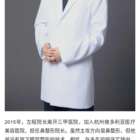
2015年，左程院长离开三甲医院，加入杭州维多利亚医疗
美容医院，担任鼻整形院长。虽然主攻方向是鼻整形，但他
并没有放下眼部整形的技术。相反，在多年的临床实践中，