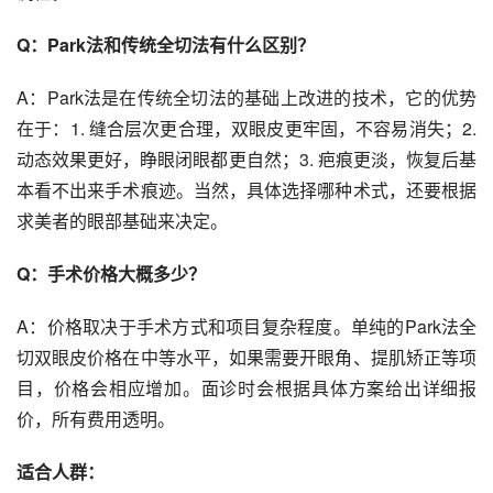
Q：Park法和传统全切法有什么区别？
A：Park法是在传统全切法的基础上改进的技术，它的优势
在于：1. 缝合层次更合理，双眼皮更牢固，不容易消失；2. 
动态效果更好，睁眼闭眼都更自然；3. 疤痕更淡，恢复后基
本看不出来手术痕迹。当然，具体选择哪种术式，还要根据
求美者的眼部基础来决定。
Q：手术价格大概多少？
A：价格取决于手术方式和项目复杂程度。单纯的Park法全
切双眼皮价格在中等水平，如果需要开眼角、提肌矫正等项
目，价格会相应增加。面诊时会根据具体方案给出详细报
价，所有费用透明。
适合人群：