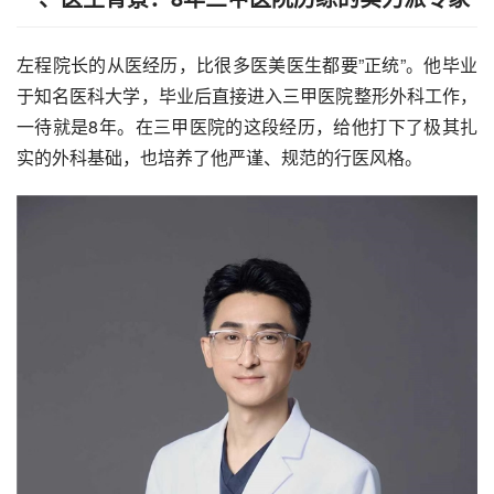
左程院长的从医经历，比很多医美医生都要”正统”。他毕业
于知名医科大学，毕业后直接进入三甲医院整形外科工作，
一待就是8年。在三甲医院的这段经历，给他打下了极其扎
实的外科基础，也培养了他严谨、规范的行医风格。