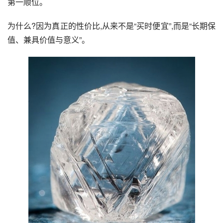
第一顺位。
为什么?因为真正的性价比,从来不是“买时便宜”,而是“长期保
值、兼具价值与意义”。