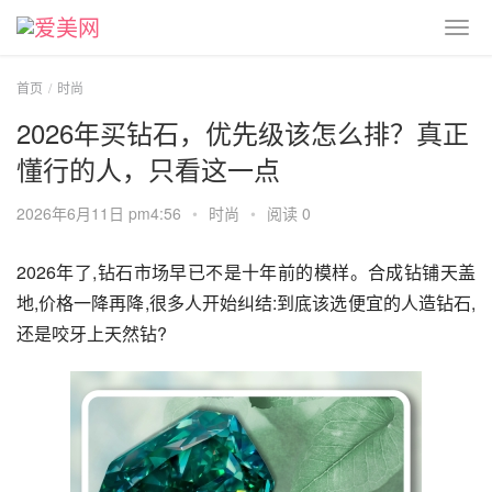
首页
时尚
2026年买钻石，优先级该怎么排？真正
懂行的人，只看这一点
2026年6月11日 pm4:56
•
时尚
•
阅读 0
2026年了,钻石市场早已不是十年前的模样。合成钻铺天盖
地,价格一降再降,很多人开始纠结:到底该选便宜的人造钻石,
还是咬牙上天然钻?