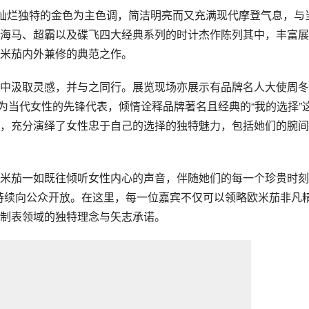
和灿烂独特的金色为主色调，简洁明亮而又充满现代摩登气息，与
海马、超霸以及碟飞四大经典系列的时计杰作陈列其中，丰富展
米茄内外兼修的典范之作。
中汲取灵感，并与之同行。展览现场亦展示有品牌名人大使周冬
片，她们作为当代女性的先锋代表，倾情诠释品牌著名且经典的“我的选择”
，充分演绎了女性忠于自己的选择的独特魅力，包括她们的腕间
米茄一如既往倾听女性内心的声音，伴随她们的每一个珍贵时刻
场持续向公众开放。在这里，每一位嘉宾不仅可以领略欧米茄非凡
制表领域的独特理念与矢志承诺。