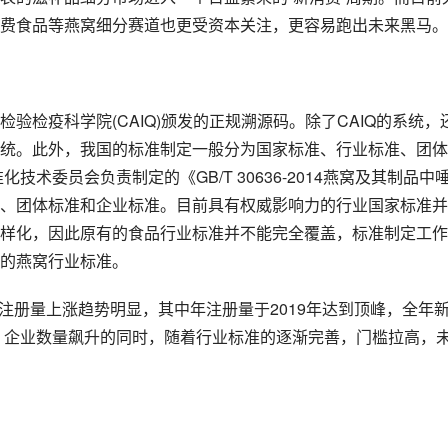
费食品等燕窝细分赛道也更受资本关注，更容易跑出未来黑马。
验检疫科学院(CAIQ)颁发的正规溯源码。除了CAIQ的系统，
统。此外，我国的标准制定一般分为国家标准、行业标准、团体
技术委员会负责制定的《GB/T 30636-2014燕窝及其制品中
、团体标准和企业标准。目前具有权威影响力的行业国家标准并
样化，因此原有的食品行业标准并不能完全覆盖，标准制定工作
的燕窝行业标准。
)注册量上涨趋势明显，其中年注册量于2019年达到顶峰，全年
喷、企业数量飙升的同时，随着行业标准的逐渐完善，门槛拉高，