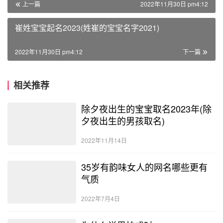
上一篇
2022年11月30日 pm4:12
崔姓宝宝起名2023(姓崔的宝宝名字2021)
2022年11月30日 pm4:12
下一篇
相关推荐
除夕夜出生的宝宝取名2023年(除
夕夜出生的男孩取名)
2022年11月14日
35岁有韵味女人的网名哪些更有
气质
2022年7月4日